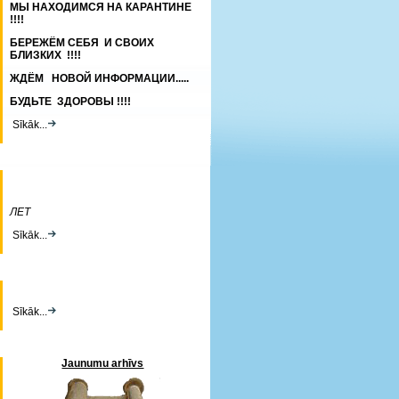
МЫ НАХОДИМСЯ НА КАРАНТИНЕ
!!!!
БЕРЕЖЁМ СЕБЯ И СВОИХ
БЛИЗКИХ !!!!
ЖДЁМ НОВОЙ ИНФОРМАЦИИ.....
БУДЬТЕ ЗДОРОВЫ !!!!
Sīkāk...
ЛЕТ
Sīkāk...
Sīkāk...
Jaunumu arhīvs