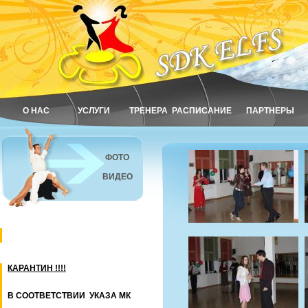
О НАС
УСЛУГИ
ТРЕНЕРА
РАСПИСАНИЕ
ПАРТНЕРЫ
ФОТО
ВИДЕО
КАРАНТИН !!!!
В СООТВЕТСТВИИ УКАЗА МК