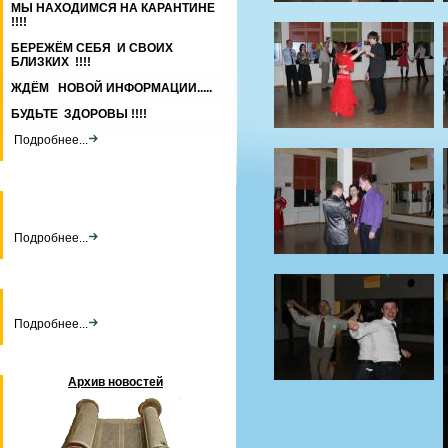
МЫ НАХОДИМСЯ НА КАРАНТИНЕ
!!!!
БЕРЕЖЁМ СЕБЯ И СВОИХ
БЛИЗКИХ !!!!
ЖДЁМ НОВОЙ ИНФОРМАЦИИ.....
БУДЬТЕ ЗДОРОВЫ !!!!
Подробнее...
Подробнее...
Подробнее...
Архив новостей