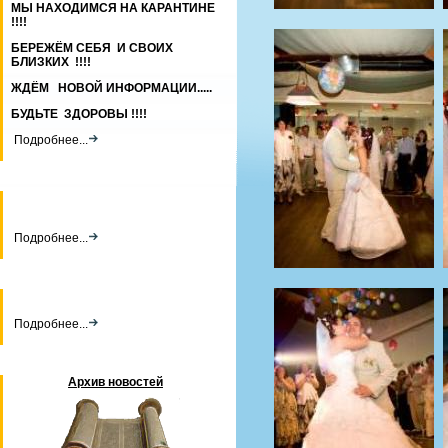
МЫ НАХОДИМСЯ НА КАРАНТИНЕ
!!!!
БЕРЕЖЁМ СЕБЯ И СВОИХ
БЛИЗКИХ !!!!
ЖДЁМ НОВОЙ ИНФОРМАЦИИ.....
БУДЬТЕ ЗДОРОВЫ !!!!
Подробнее...
Подробнее...
Подробнее...
Архив новостей