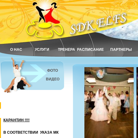
О НАС
УСЛУГИ
ТРЕНЕРА
РАСПИСАНИЕ
ПАРТНЕРЫ
ФОТО
ВИДЕО
КАРАНТИН !!!!
В СООТВЕТСТВИИ УКАЗА МК