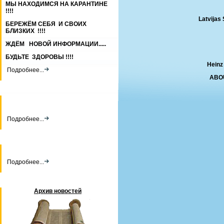
МЫ НАХОДИМСЯ НА КАРАНТИНЕ
!!!!
Latvijas 
БЕРЕЖЁМ СЕБЯ И СВОИХ
БЛИЗКИХ !!!!
ЖДЁМ НОВОЙ ИНФОРМАЦИИ.....
БУДЬТЕ ЗДОРОВЫ !!!!
Hein
Подробнее...
ABO
Подробнее...
Подробнее...
Архив новостей