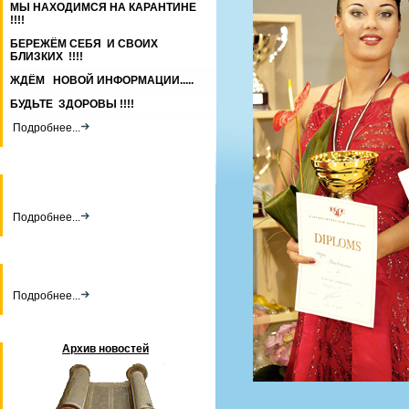
МЫ НАХОДИМСЯ НА КАРАНТИНЕ
!!!!
БЕРЕЖЁМ СЕБЯ И СВОИХ
БЛИЗКИХ !!!!
ЖДЁМ НОВОЙ ИНФОРМАЦИИ.....
БУДЬТЕ ЗДОРОВЫ !!!!
Подробнее...
Подробнее...
Подробнее...
Архив новостей