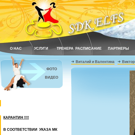
О НАС
УСЛУГИ
ТРЕНЕРА
РАСПИСАНИЕ
ПАРТНЕРЫ
Виталий и Валентина
Виктор
ФОТО
ВИДЕО
КАРАНТИН !!!!
В СООТВЕТСТВИИ УКАЗА МК