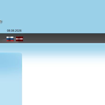
08.08.2026